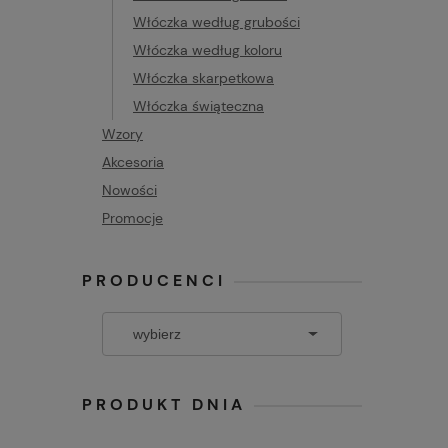
Włóczka według grubości
Włóczka według koloru
Włóczka skarpetkowa
Włóczka świąteczna
Wzory
Akcesoria
Nowości
Promocje
PRODUCENCI
PRODUKT DNIA