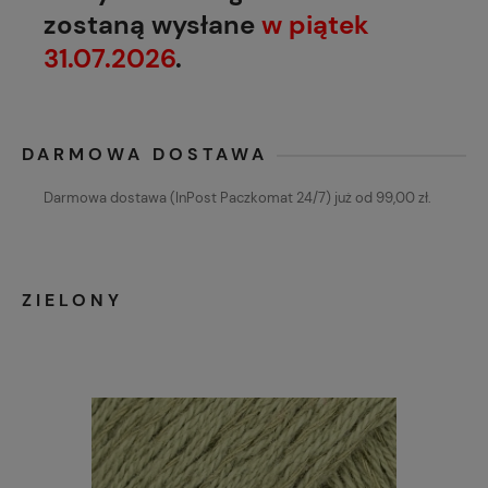
zostaną wysłane
w piątek
31.07.2026
.
DARMOWA DOSTAWA
Darmowa dostawa (InPost Paczkomat 24/7) już od 99,00 zł.
ZIELONY