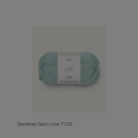
Sandnes Garn Line 7720