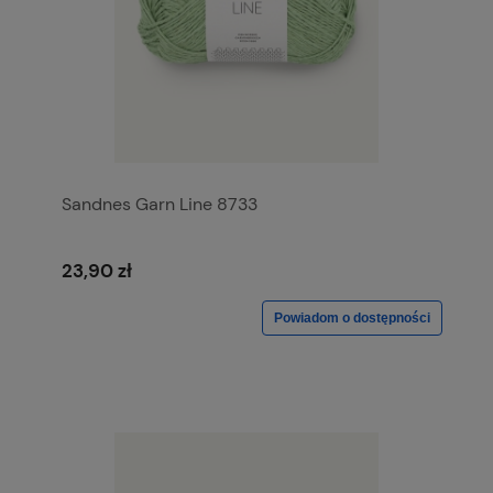
Sandnes Garn Line 8733
23,90 zł
Powiadom o dostępności