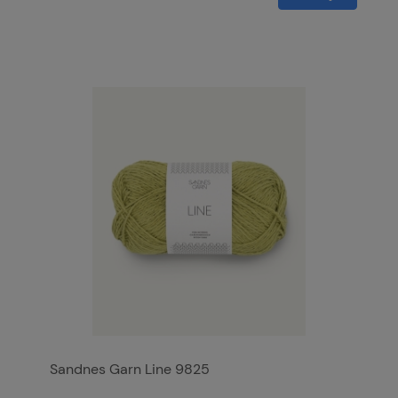
Sandnes Garn Line 9825