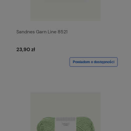
Sandnes Garn Line 8521
23,90 zł
Powiadom o dostępności