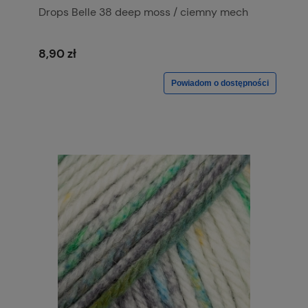
Drops Belle 38 deep moss / ciemny mech
8,90 zł
Powiadom o dostępności