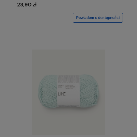
23,90 zł
Powiadom o dostępności