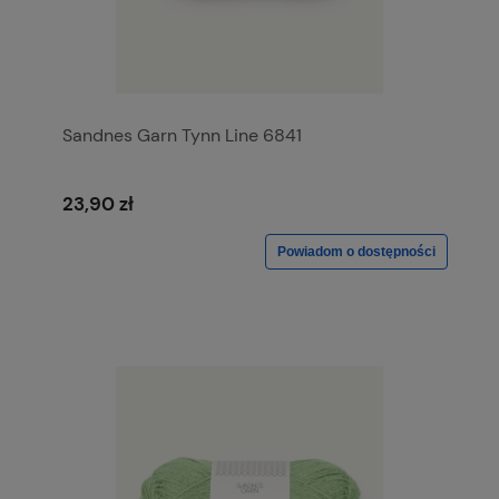
Sandnes Garn Tynn Line 6841
23,90 zł
Powiadom o dostępności