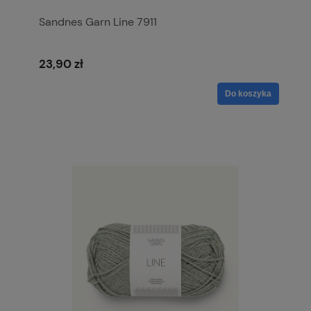
Sandnes Garn Line 7911
23,90 zł
Do koszyka