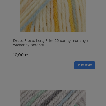
Drops Fiesta Long Print 25 spring morning /
wiosenny poranek
10,90 zł
Do koszyka