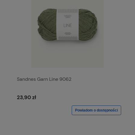
Sandnes Garn Line 9062
23,90 zł
Powiadom o dostępności