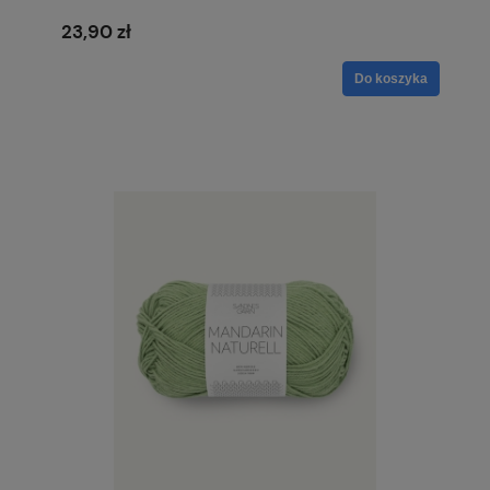
23,90 zł
Do koszyka