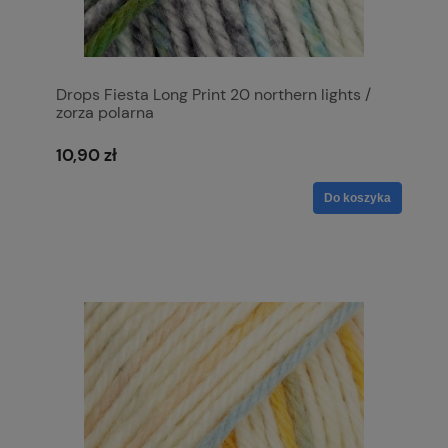
Drops Fiesta Long Print 20 northern lights /
zorza polarna
10,90 zł
Do koszyka