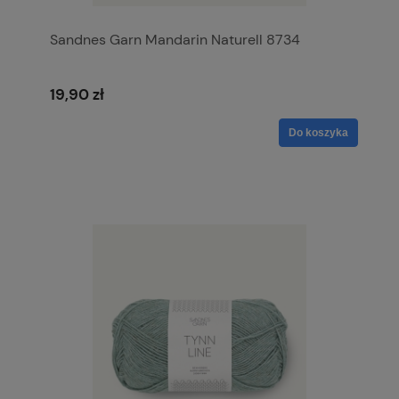
Sandnes Garn Mandarin Naturell 8734
19,90 zł
Do koszyka