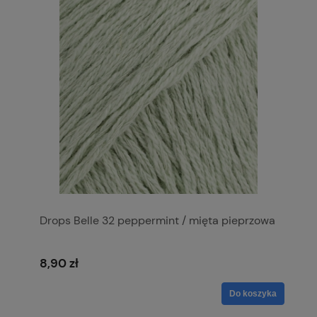
Drops Belle 32 peppermint / mięta pieprzowa
8,90 zł
Do koszyka