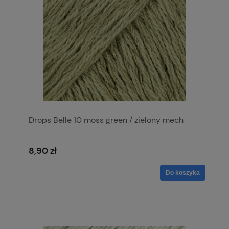
Drops Belle 10 moss green / zielony mech
8,90 zł
Do koszyka