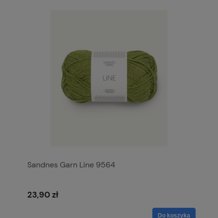
Sandnes Garn Line 9564
23,90 zł
Do koszyka