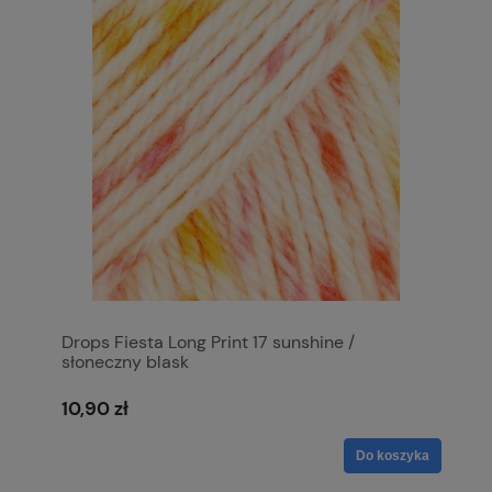
Drops Fiesta Long Print 17 sunshine /
słoneczny blask
10,90 zł
Do koszyka