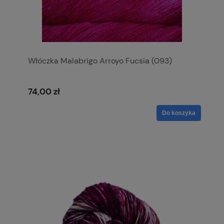
Włóczka Malabrigo Arroyo Fucsia (093)
74,00 zł
Do koszyka