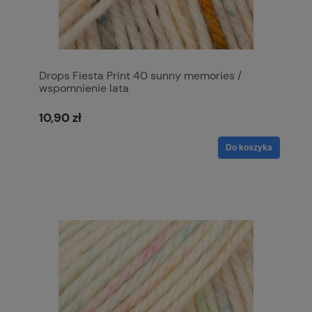
Drops Fiesta Print 40 sunny memories /
wspomnienie lata
10,90 zł
Do koszyka