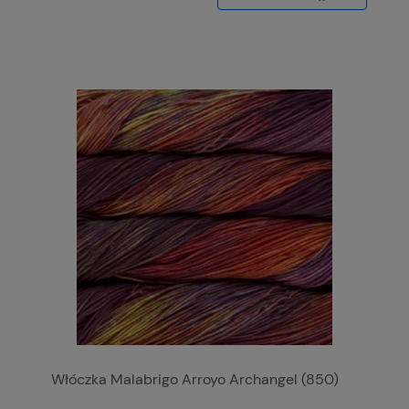
Włóczka Malabrigo Arroyo Archangel (850)