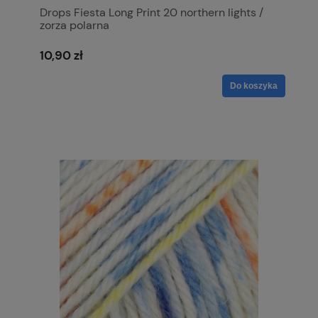
Drops Fiesta Long Print 20 northern lights /
zorza polarna
10,90 zł
Do koszyka