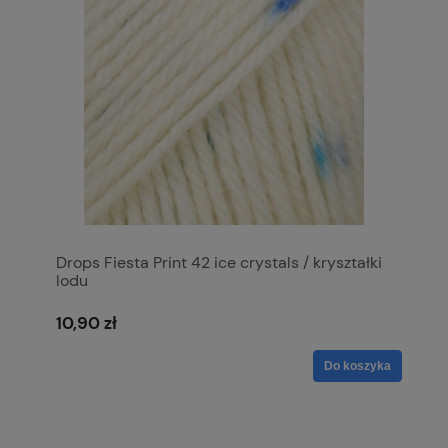
Drops Fiesta Print 42 ice crystals / kryształki
lodu
10,90 zł
Do koszyka