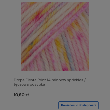
Drops Fiesta Print 14 rainbow sprinkles /
tęczowa posypka
10,90 zł
Powiadom o dostępności