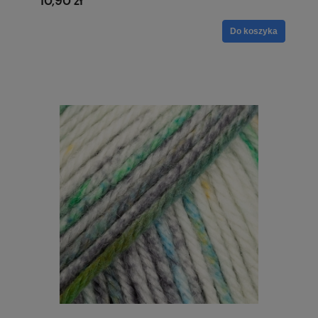
10,90 zł
Do koszyka