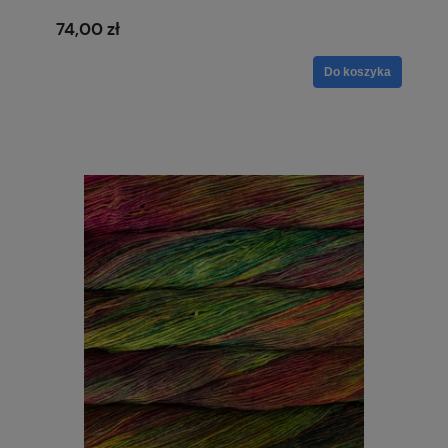
74,00 zł
Do koszyka