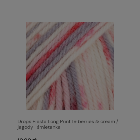
Drops Fiesta Long Print 19 berries & cream /
jagody i śmietanka