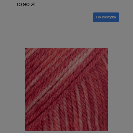
10,90 zł
Do koszyka