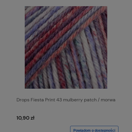
Drops Fiesta Print 43 mulberry patch / morwa
10,90 zł
Powiadom o dostępności