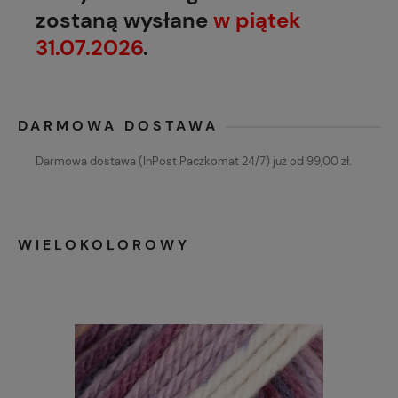
zostaną wysłane
w piątek
31.07.2026
.
DARMOWA DOSTAWA
Darmowa dostawa (InPost Paczkomat 24/7) już od 99,00 zł.
WIELOKOLOROWY