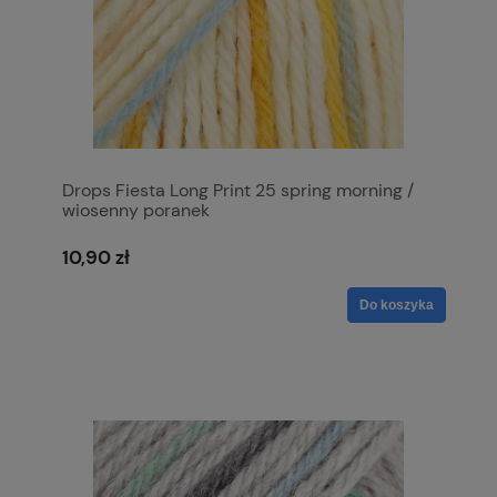
Drops Fiesta Long Print 25 spring morning /
wiosenny poranek
10,90 zł
Do koszyka