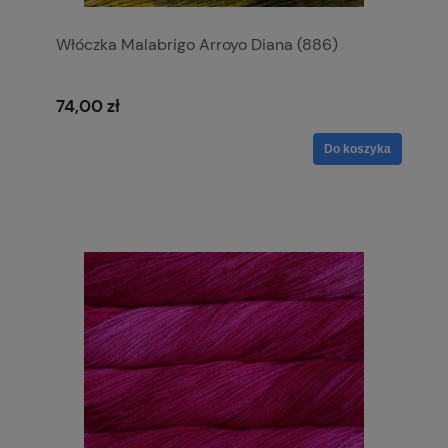
Włóczka Malabrigo Arroyo Diana (886)
74,00 zł
Do koszyka