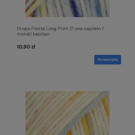
Drops Fiesta Long Print 21 sea captain /
morski kapitan
10,90 zł
Do koszyka