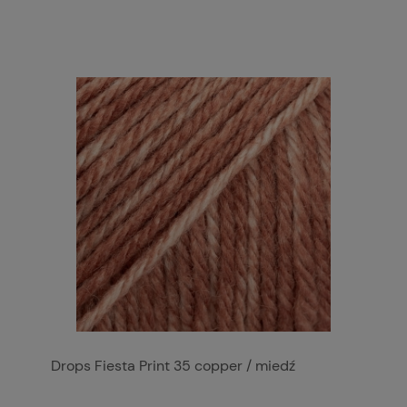
Drops Fiesta Print 35 copper / miedź