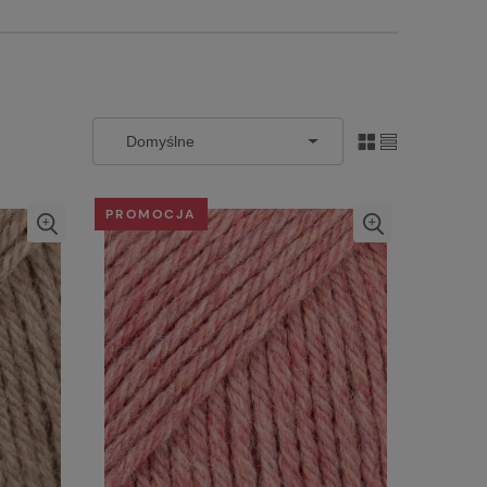
PROMOCJA