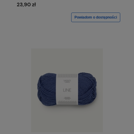
23,90 zł
Powiadom o dostępności