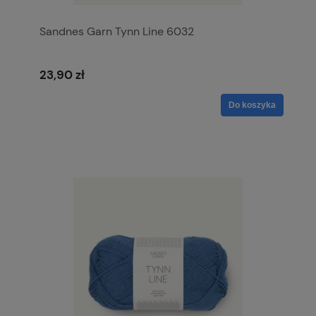
Sandnes Garn Tynn Line 6032
23,90 zł
Do koszyka