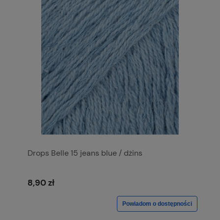
Drops Belle 15 jeans blue / dżins
8,90 zł
Powiadom o dostępności