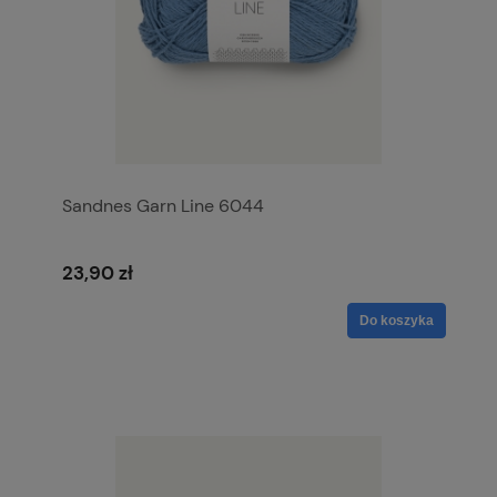
Sandnes Garn Line 6044
23,90 zł
Do koszyka