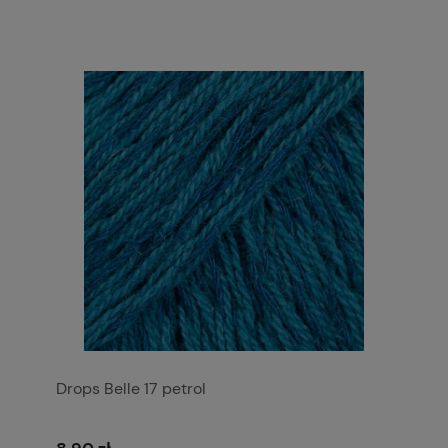
Drops Belle 17 petrol