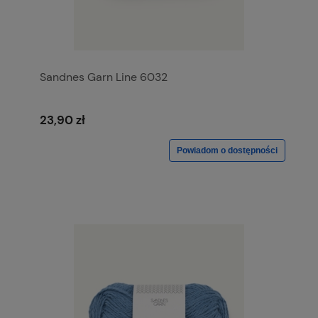
Sandnes Garn Line 6032
23,90 zł
Powiadom o dostępności