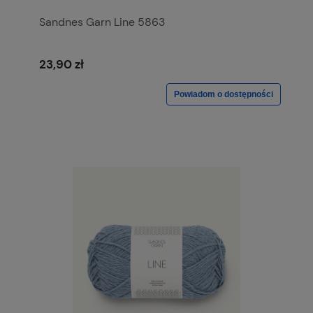
Sandnes Garn Line 5863
23,90 zł
Powiadom o dostępności