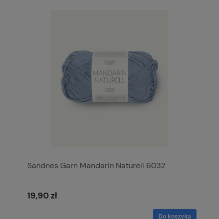
Sandnes Garn Mandarin Naturell 6032
19,90 zł
Do koszyka