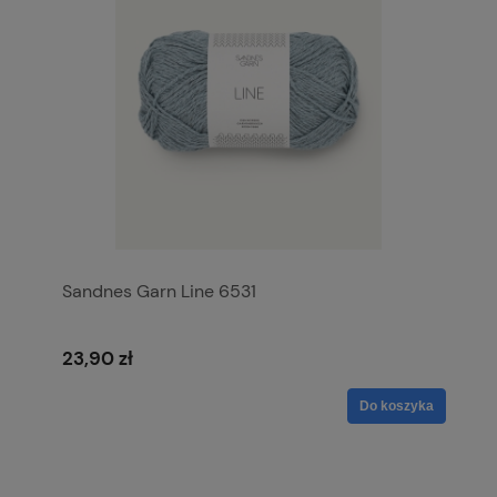
Sandnes Garn Line 6531
23,90 zł
Do koszyka