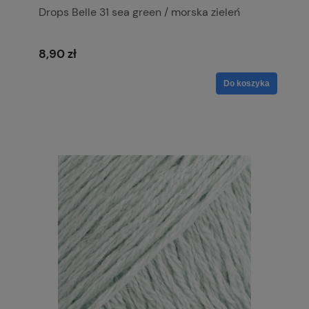
Drops Belle 31 sea green / morska zieleń
8,90 zł
Do koszyka