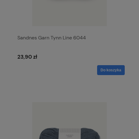
Sandnes Garn Tynn Line 6044
23,90 zł
Do koszyka