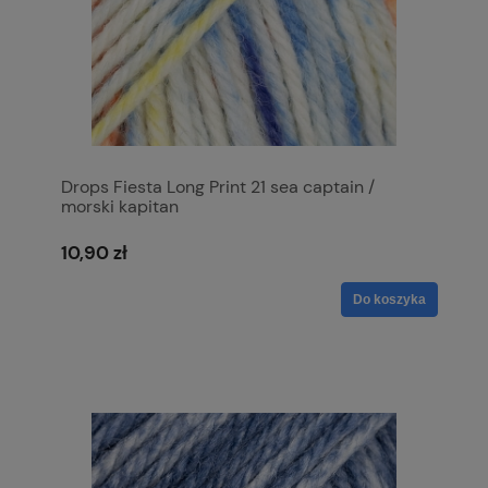
Drops Fiesta Long Print 21 sea captain /
morski kapitan
10,90 zł
Do koszyka