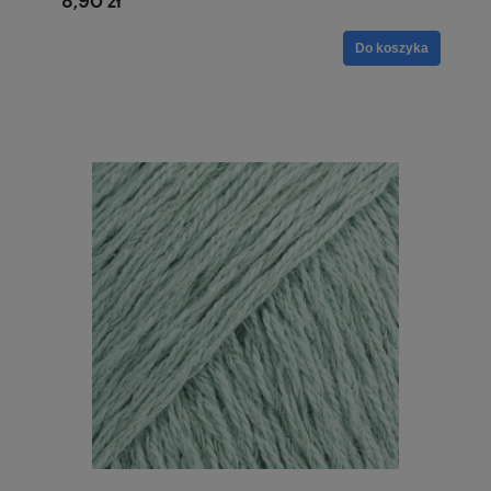
8,90 zł
Do koszyka