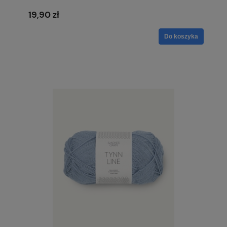
19,90 zł
Do koszyka