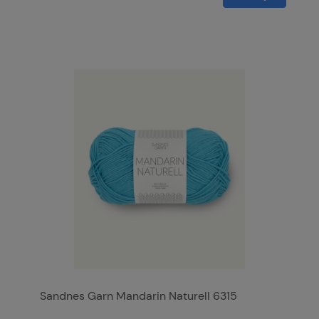
Sandnes Garn Mandarin Naturell 6315