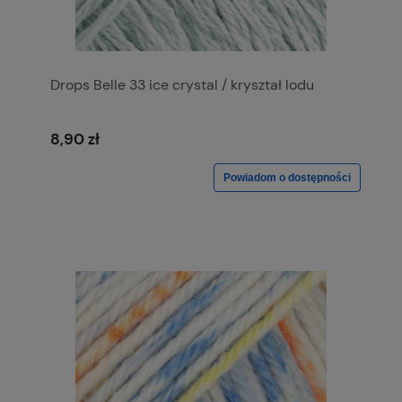
Drops Belle 33 ice crystal / kryształ lodu
8,90 zł
Powiadom o dostępności