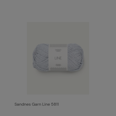
Sandnes Garn Line 5811