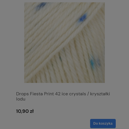
Drops Fiesta Print 42 ice crystals / kryształki
lodu
10,90 zł
Do koszyka