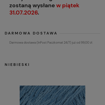
zostaną wysłane
w piątek
31.07.2026
.
DARMOWA DOSTAWA
Darmowa dostawa (InPost Paczkomat 24/7) już od 99,00 zł.
NIEBIESKI