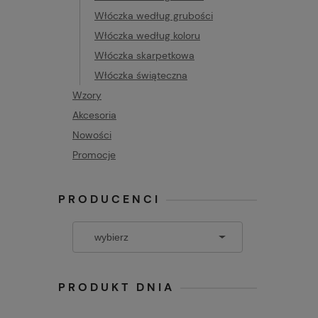
Włóczka według grubości
Włóczka według koloru
Włóczka skarpetkowa
Włóczka świąteczna
Wzory
Akcesoria
Nowości
Promocje
PRODUCENCI
PRODUKT DNIA