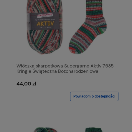
Włóczka skarpetkowa Supergarne Aktiv 7535
Kringle Świąteczna Bożonarodzeniowa
44,00 zł
Powiadom o dostępności