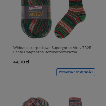
Włóczka skarpetkowa Supergarne Aktiv 7525
Santa Świąteczna Bożonarodzeniowa
44,00 zł
Powiadom o dostępności