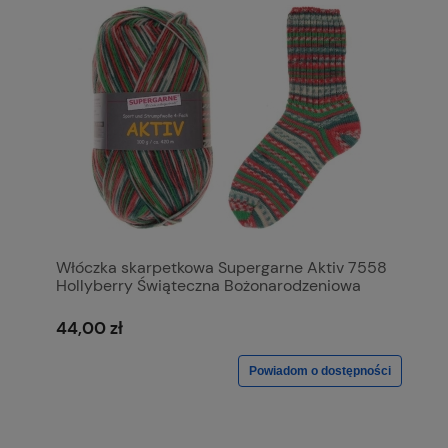
Włóczka skarpetkowa Supergarne Aktiv 7558
Hollyberry Świąteczna Bożonarodzeniowa
44,00 zł
Powiadom o dostępności