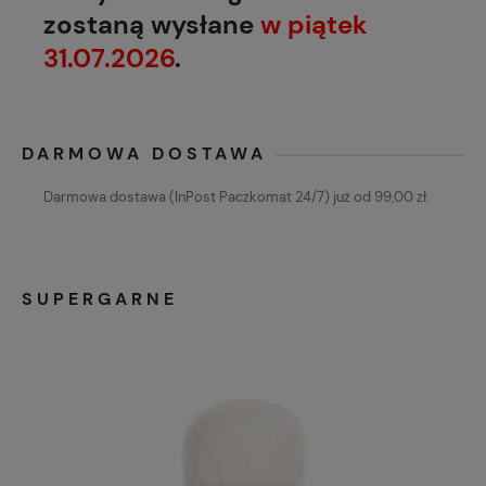
zostaną wysłane
w piątek
31.07.2026
.
DARMOWA DOSTAWA
Darmowa dostawa (InPost Paczkomat 24/7) już od 99,00 zł.
SUPERGARNE