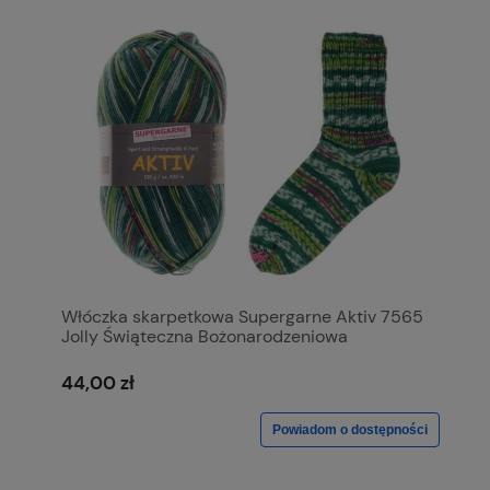
Włóczka skarpetkowa Supergarne Aktiv 7565
Jolly Świąteczna Bożonarodzeniowa
44,00 zł
Powiadom o dostępności