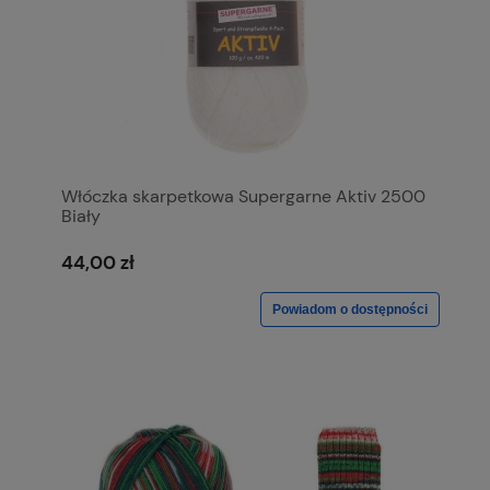
Włóczka skarpetkowa Supergarne Aktiv 2500
Biały
44,00 zł
Powiadom o dostępności