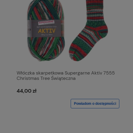
Włóczka skarpetkowa Supergarne Aktiv 7555
Christmas Tree Świąteczna
Bożonarodzeniowa
44,00 zł
Powiadom o dostępności