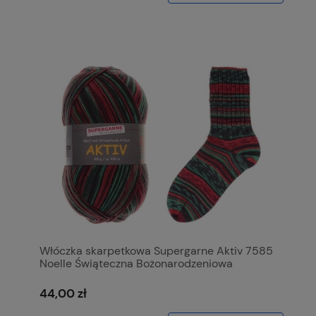
Włóczka skarpetkowa Supergarne Aktiv 7585
Noelle Świąteczna Bożonarodzeniowa
44,00 zł