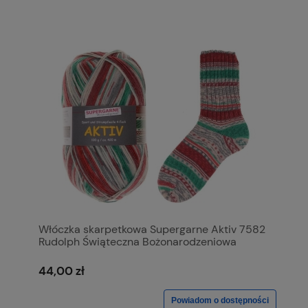
Włóczka skarpetkowa Supergarne Aktiv 7582
Rudolph Świąteczna Bożonarodzeniowa
44,00 zł
Powiadom o dostępności