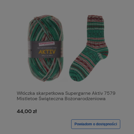
Włóczka skarpetkowa Supergarne Aktiv 7579
Mistletoe Świąteczna Bożonarodzeniowa
44,00 zł
Powiadom o dostępności