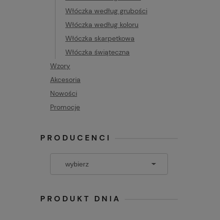
Włóczka według grubości
Włóczka według koloru
Włóczka skarpetkowa
Włóczka świąteczna
Wzory
Akcesoria
Nowości
Promocje
PRODUCENCI
PRODUKT DNIA