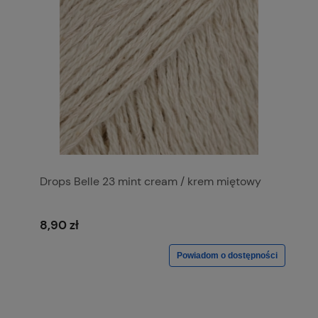
Drops Belle 23 mint cream / krem miętowy
8,90 zł
Powiadom o dostępności