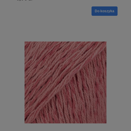
Do koszyka