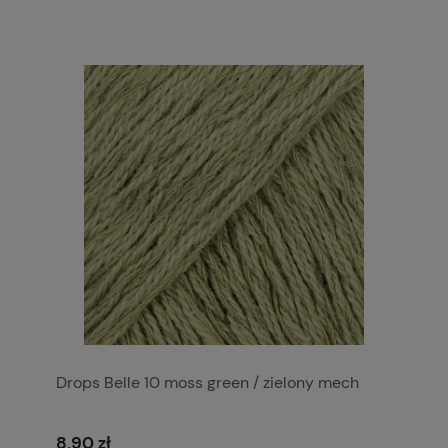
Drops Belle 10 moss green / zielony mech
8,90 zł