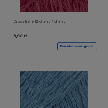
Drops Belle 12 cherry / cherry
8,90 zł
Powiadom o dostępności