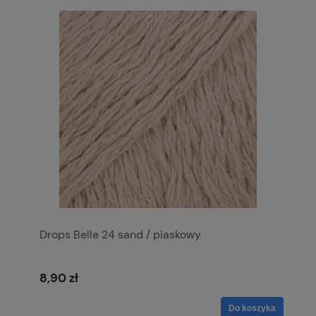
Drops Belle 24 sand / piaskowy
8,90 zł
Do koszyka