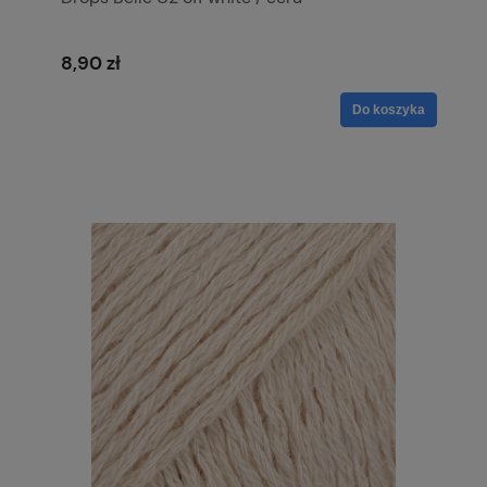
8,90 zł
Do koszyka