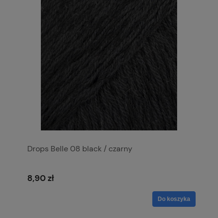
Drops Belle 08 black / czarny
8,90 zł
Do koszyka