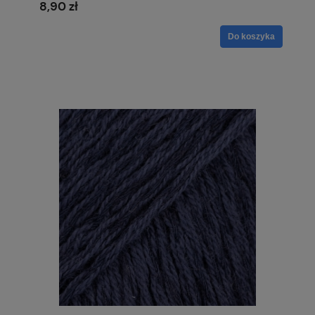
8,90 zł
Do koszyka