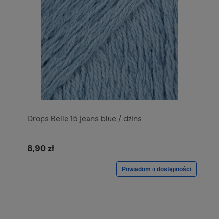
Drops Belle 15 jeans blue / dżins
8,90 zł
Powiadom o dostępności