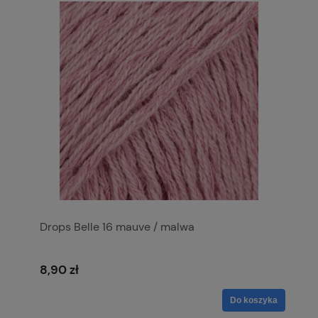
Drops Belle 16 mauve / malwa
8,90 zł
Do koszyka