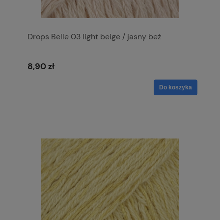
Drops Belle 03 light beige / jasny beż
8,90 zł
Do koszyka