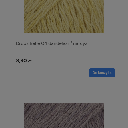
Drops Belle 04 dandelion / narcyz
8,90 zł
Do koszyka