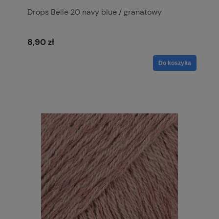
Drops Belle 20 navy blue / granatowy
8,90 zł
Do koszyka