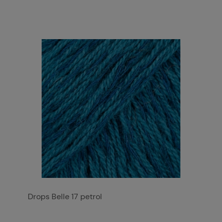
Drops Belle 17 petrol