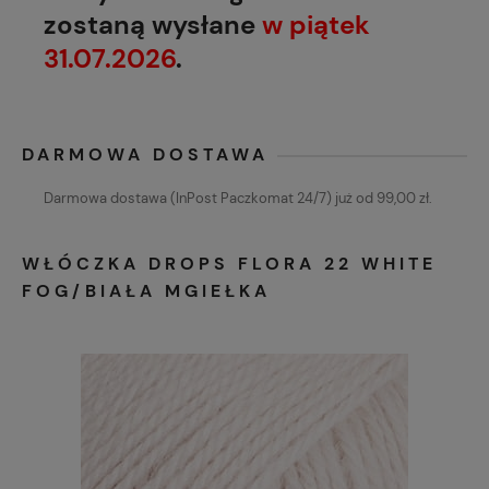
zostaną wysłane
w piątek
31.07.2026
.
DARMOWA DOSTAWA
Darmowa dostawa (InPost Paczkomat 24/7) już od 99,00 zł.
WŁÓCZKA DROPS FLORA 22 WHITE
FOG/BIAŁA MGIEŁKA