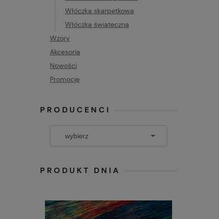
Włóczka skarpetkowa
Włóczka świąteczna
Wzory
Akcesoria
Nowości
Promocje
PRODUCENCI
PRODUKT DNIA