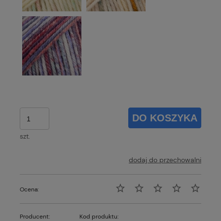
DO KOSZYKA
szt.
dodaj do przechowalni
Ocena:
Producent:
Kod produktu: