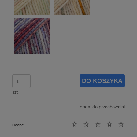
DO KOSZYKA
szt.
dodaj do przechowalni
Ocena: