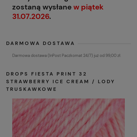
zostaną wysłane
w piątek
31.07.2026
.
DARMOWA DOSTAWA
Darmowa dostawa (InPost Paczkomat 24/7) już od 99,00 zł.
DROPS FIESTA PRINT 32
STRAWBERRY ICE CREAM / LODY
TRUSKAWKOWE