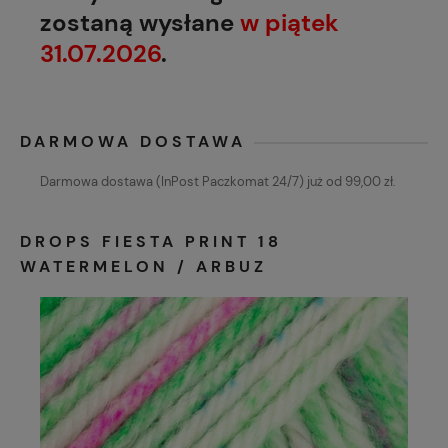
zostaną wysłane
w piątek
31.07.2026
.
DARMOWA DOSTAWA
Darmowa dostawa (InPost Paczkomat 24/7) już od 99,00 zł.
DROPS FIESTA PRINT 18
WATERMELON / ARBUZ