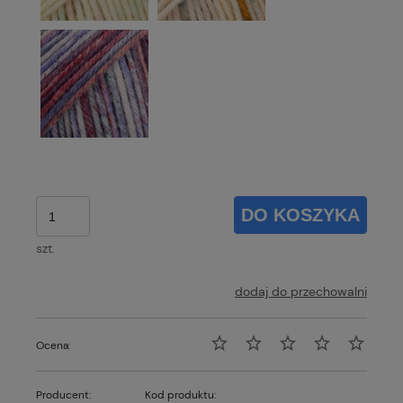
DO KOSZYKA
szt.
dodaj do przechowalni
Ocena:
Producent:
Kod produktu: