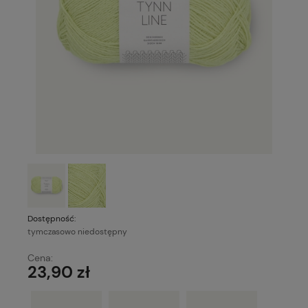
Dostępność:
tymczasowo niedostępny
Cena:
23,90 zł