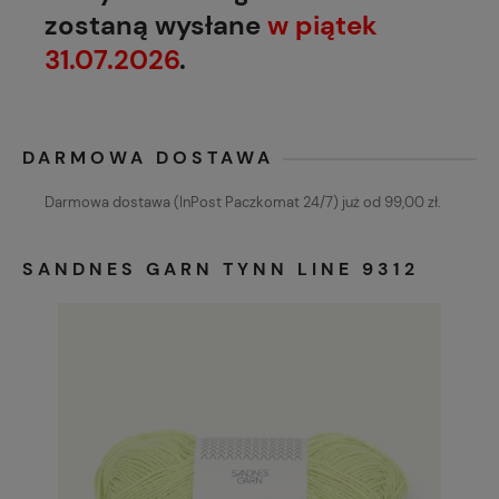
zostaną wysłane
w piątek
31.07.2026
.
DARMOWA DOSTAWA
Darmowa dostawa (InPost Paczkomat 24/7) już od 99,00 zł.
SANDNES GARN TYNN LINE 9312