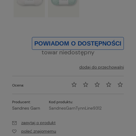
POWIADOM O DOSTĘPNOŚCI
towar niedostępny
dodaj do przechowalni
Ocena:
Producent:
Kod produktu:
Sandnes Garn
SandnesGarnTynnLine9312
zapytaj o produkt
poleć znajomemu