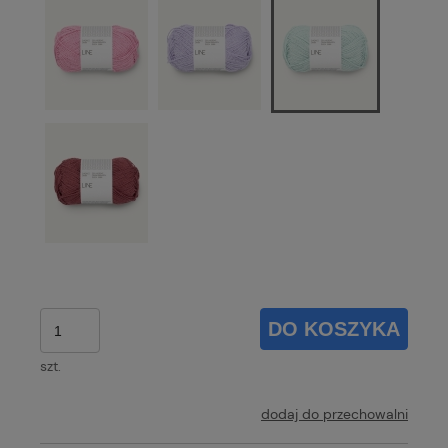
DO KOSZYKA
szt.
dodaj do przechowalni