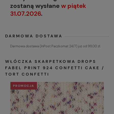
zostaną wysłane
w piątek
31.07.2026
.
DARMOWA DOSTAWA
Darmowa dostawa (InPost Paczkomat 24/7) już od 99,00 zł.
WŁÓCZKA SKARPETKOWA DROPS
FABEL PRINT 924 CONFETTI CAKE /
TORT CONFETTI
PROMOCJA