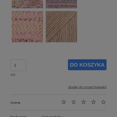
DO KOSZYKA
szt.
dodaj do przechowalni
Ocena: