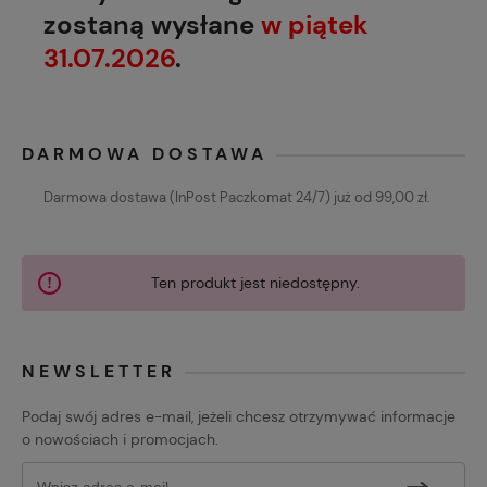
zostaną wysłane
w piątek
31.07.2026
.
DARMOWA DOSTAWA
Darmowa dostawa (InPost Paczkomat 24/7) już od 99,00 zł.
Ten produkt jest niedostępny.
NEWSLETTER
Podaj swój adres e-mail, jeżeli chcesz otrzymywać informacje
o nowościach i promocjach.