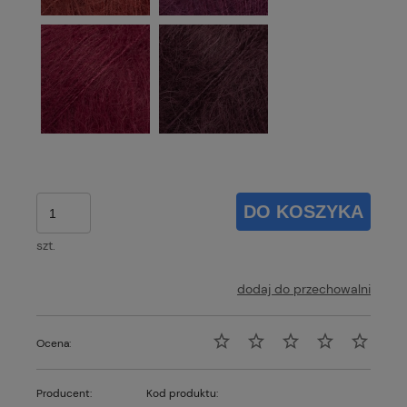
DO KOSZYKA
szt.
dodaj do przechowalni
Ocena:
Producent:
Kod produktu: