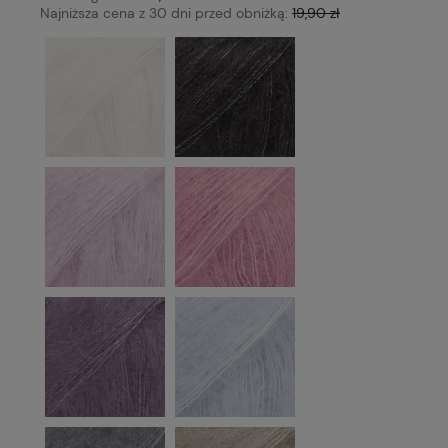
Najniższa cena z 30 dni przed obniżką:
19,90 zł