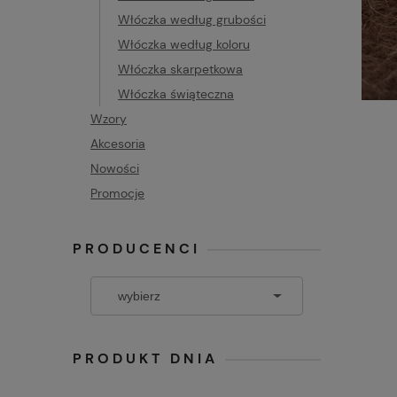
Włóczka według grubości
Włóczka według koloru
Włóczka skarpetkowa
Włóczka świąteczna
Wzory
Akcesoria
Nowości
Promocje
PRODUCENCI
PRODUKT DNIA