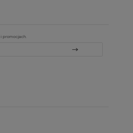
 i promocjach.