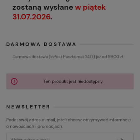
zostaną wysłane
w piątek
31.07.2026
.
DARMOWA DOSTAWA
Darmowa dostawa (InPost Paczkomat 24/7) już od 99,00 zł.
Ten produkt jest niedostępny.
NEWSLETTER
Podaj swój adres e-mail, jeżeli chcesz otrzymywać informacje
o nowościach i promocjach.