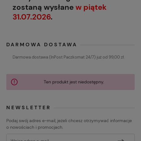
zostaną wysłane
w piątek
31.07.2026
.
DARMOWA DOSTAWA
Darmowa dostawa (InPost Paczkomat 24/7) już od 99,00 zł.
Ten produkt jest niedostępny.
NEWSLETTER
Podaj swój adres e-mail, jeżeli chcesz otrzymywać informacje
o nowościach i promocjach.