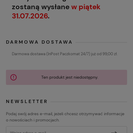
zostaną wysłane
w piątek
31.07.2026
.
DARMOWA DOSTAWA
Darmowa dostawa (InPost Paczkomat 24/7) już od 99,00 zł.
Ten produkt jest niedostępny.
NEWSLETTER
Podaj swój adres e-mail, jeżeli chcesz otrzymywać informacje
o nowościach i promocjach.