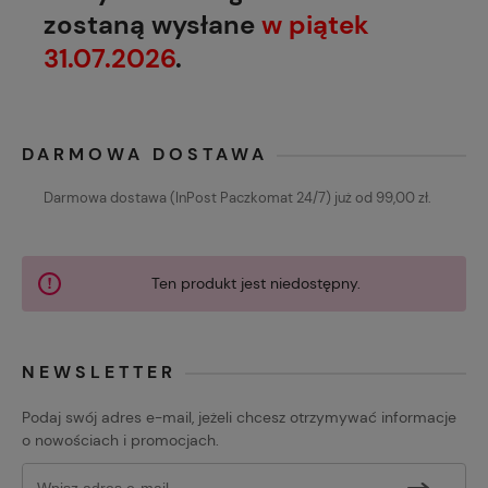
zostaną wysłane
w piątek
31.07.2026
.
DARMOWA DOSTAWA
Darmowa dostawa (InPost Paczkomat 24/7) już od 99,00 zł.
Ten produkt jest niedostępny.
NEWSLETTER
Podaj swój adres e-mail, jeżeli chcesz otrzymywać informacje
o nowościach i promocjach.