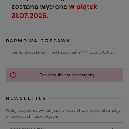
zostaną wysłane
w piątek
31.07.2026
.
DARMOWA DOSTAWA
Darmowa dostawa (InPost Paczkomat 24/7) już od 99,00 zł.
Ten produkt jest niedostępny.
NEWSLETTER
Podaj swój adres e-mail, jeżeli chcesz otrzymywać informacje
o nowościach i promocjach.