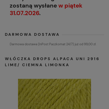
zostaną wysłane
w piątek
31.07.2026
.
DARMOWA DOSTAWA
Darmowa dostawa (InPost Paczkomat 24/7) już od 99,00 zł.
WŁÓCZKA DROPS ALPACA UNI 2916
LIME/ CIEMNA LIMONKA