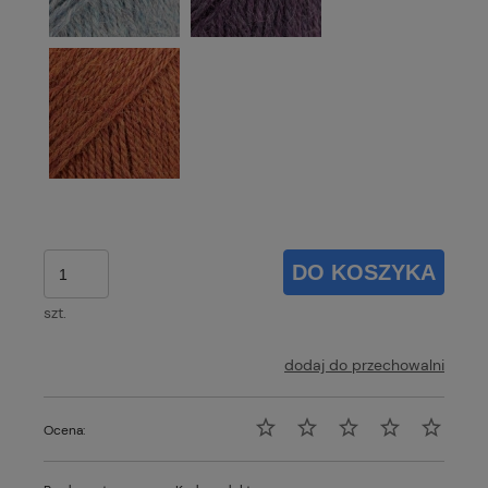
DO KOSZYKA
szt.
dodaj do przechowalni
Ocena: