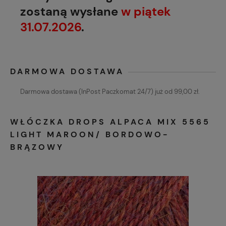
zostaną wysłane
w piątek
31.07.2026
.
DARMOWA DOSTAWA
Darmowa dostawa (InPost Paczkomat 24/7) już od 99,00 zł.
WŁÓCZKA DROPS ALPACA MIX 5565
LIGHT MAROON/ BORDOWO-
BRĄZOWY