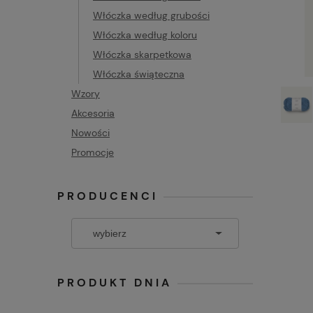
Włóczka według grubości
Włóczka według koloru
Włóczka skarpetkowa
Włóczka świąteczna
Wzory
Akcesoria
Nowości
Promocje
PRODUCENCI
PRODUKT DNIA