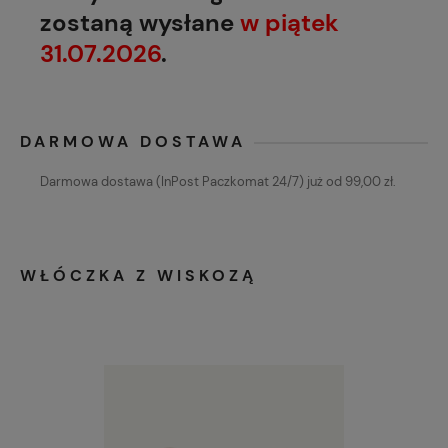
zostaną wysłane
w piątek
31.07.2026
.
DARMOWA DOSTAWA
Darmowa dostawa (InPost Paczkomat 24/7) już od 99,00 zł.
WŁÓCZKA Z WISKOZĄ