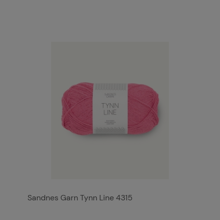
Sandnes Garn Tynn Line 4315