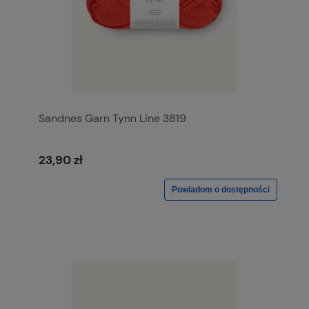
Sandnes Garn Tynn Line 3819
23,90 zł
Powiadom o dostępności