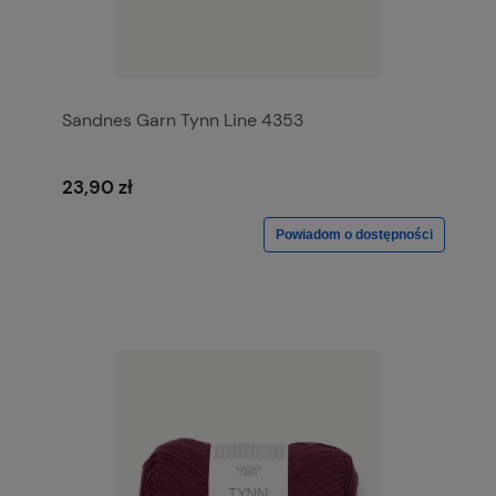
Sandnes Garn Tynn Line 4353
23,90 zł
Powiadom o dostępności