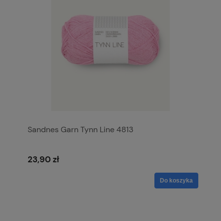
Sandnes Garn Tynn Line 4813
23,90 zł
Do koszyka