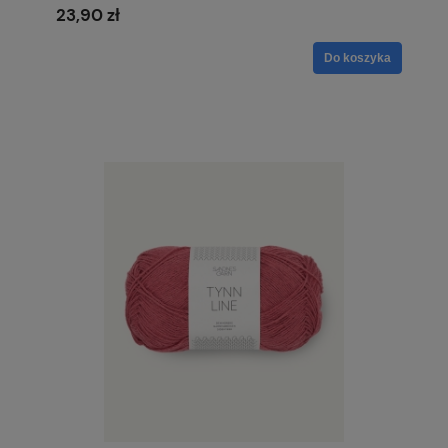
23,90 zł
Do koszyka