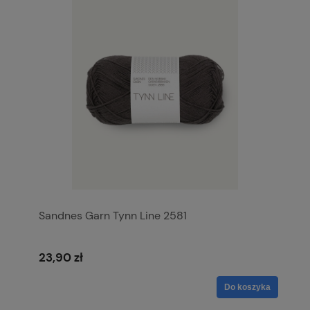
Sandnes Garn Tynn Line 2581
23,90 zł
Do koszyka