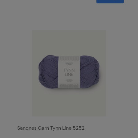
Sandnes Garn Tynn Line 5252