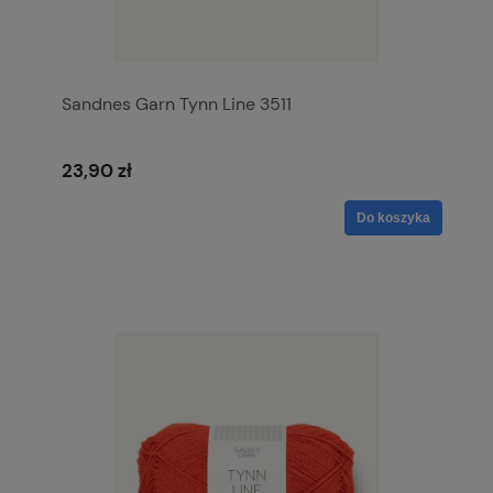
Sandnes Garn Tynn Line 3511
23,90 zł
Do koszyka