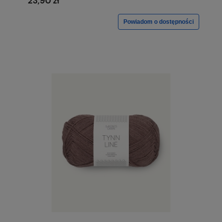
23,90 zł
Powiadom o dostępności