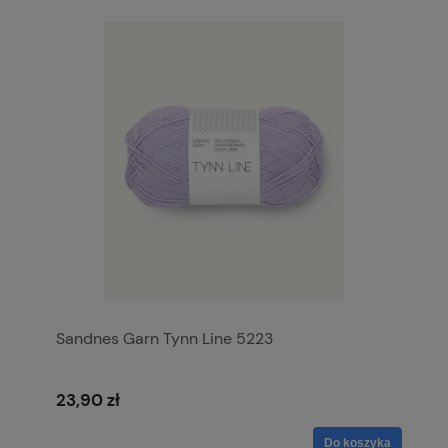
Sandnes Garn Tynn Line 5223
23,90 zł
Do koszyka