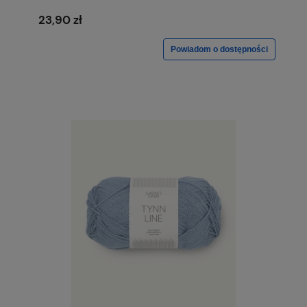
23,90 zł
Powiadom o dostępności