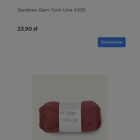
Sandnes Garn Tynn Line 4335
23,90 zł
Do koszyka