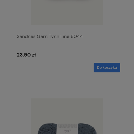
Sandnes Garn Tynn Line 6044
23,90 zł
Do koszyka