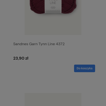
Sandnes Garn Tynn Line 4372
23,90 zł
Do koszyka