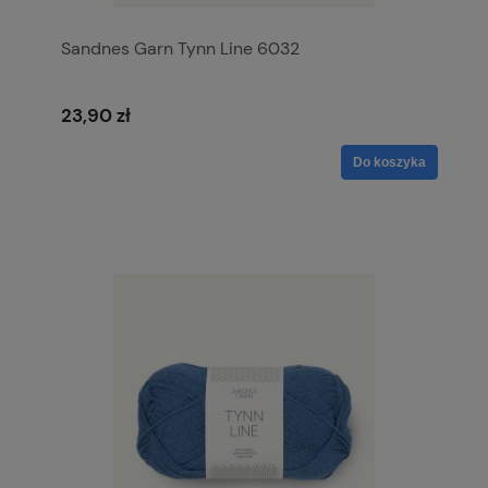
Sandnes Garn Tynn Line 6032
23,90 zł
Do koszyka