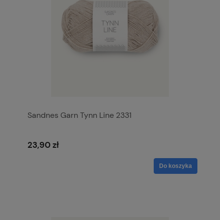
Sandnes Garn Tynn Line 2331
23,90 zł
Do koszyka