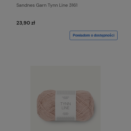
Sandnes Garn Tynn Line 3161
23,90 zł
Powiadom o dostępności