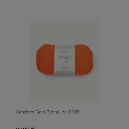
Sandnes Garn Tynn Line 3009