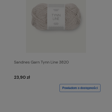
Sandnes Garn Tynn Line 3820
23,90 zł
Powiadom o dostępności