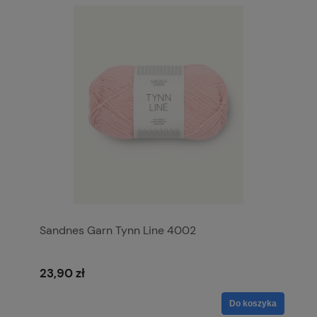
Sandnes Garn Tynn Line 4002
23,90 zł
Do koszyka