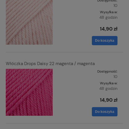
Dostępność:
10
Wysyłka w:
48 godzin
14,90 zł
Do koszyka
Włóczka Drops Daisy 22 magenta / magenta
Dostępność:
10
Wysyłka w:
48 godzin
14,90 zł
Do koszyka