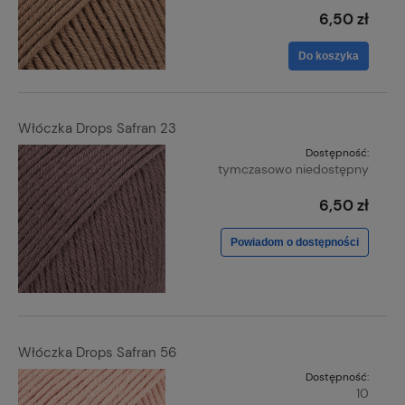
6,50 zł
Do koszyka
Włóczka Drops Safran 23
Dostępność:
tymczasowo niedostępny
6,50 zł
Powiadom o dostępności
Włóczka Drops Safran 56
Dostępność:
10