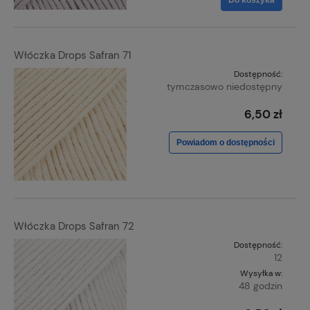
Włóczka Drops Safran 71
Dostępność:
tymczasowo niedostępny
6,50 zł
Powiadom o dostępności
Włóczka Drops Safran 72
Dostępność:
12
Wysyłka w:
48 godzin