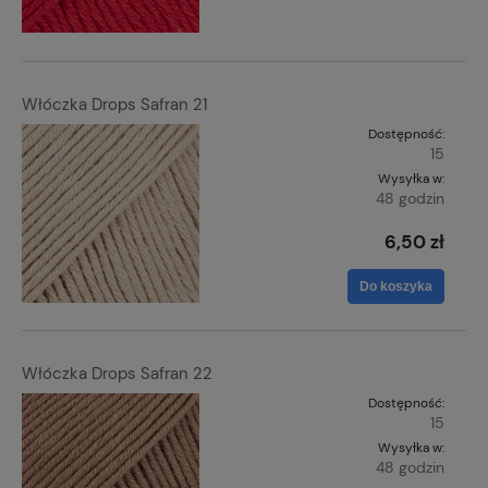
Włóczka Drops Safran 21
Dostępność:
15
Wysyłka w:
48 godzin
6,50 zł
Do koszyka
Włóczka Drops Safran 22
Dostępność:
15
Wysyłka w:
48 godzin