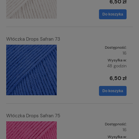
6,50 zł
Do koszyka
Włóczka Drops Safran 73
Dostępność:
16
Wysyłka w:
48 godzin
6,50 zł
Do koszyka
Włóczka Drops Safran 75
Dostępność:
16
Wysyłka w: