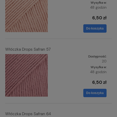
Wysyłka w:
48 godzin
6,50 zł
Do koszyka
Włóczka Drops Safran 57
Dostępność:
20
Wysyłka w:
48 godzin
6,50 zł
Do koszyka
Włóczka Drops Safran 64