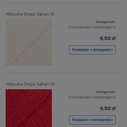
Włóczka Drops Safran 18
Dostępność:
tymczasowo niedostępny
6,50 zł
Powiadom o dostępności
Włóczka Drops Safran 19
Dostępność:
tymczasowo niedostępny
6,50 zł
Powiadom o dostępności