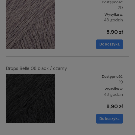
Dostępność:
20
Wysyłka w:
48 godzin
8,90 zł
Do koszyka
Drops Belle 08 black / czarny
Dostępność:
19
Wysyłka w:
48 godzin
8,90 zł
Do koszyka