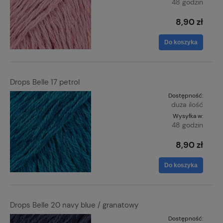
48 godzin
8,90 zł
Do koszyka
Drops Belle 17 petrol
Dostępność:
duża ilość
Wysyłka w:
48 godzin
8,90 zł
Do koszyka
Drops Belle 20 navy blue / granatowy
Dostępność: