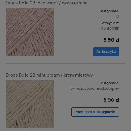
Drops Belle 22 rose water / woda różana
Dostępność:
19
Wysyłka w:
48 godzin
8,90 zł
Do koszyka
Drops Belle 23 mint cream / krem miętowy
Dostępność:
tymczasowo niedostępny
8,90 zł
Powiadom o dostępności