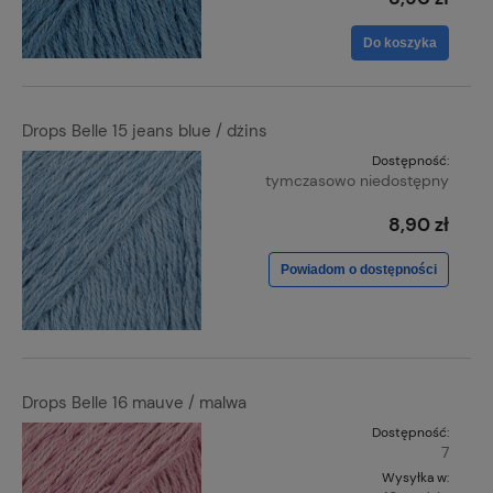
Do koszyka
Drops Belle 15 jeans blue / dżins
Dostępność:
tymczasowo niedostępny
8,90 zł
Powiadom o dostępności
Drops Belle 16 mauve / malwa
Dostępność:
7
Wysyłka w: