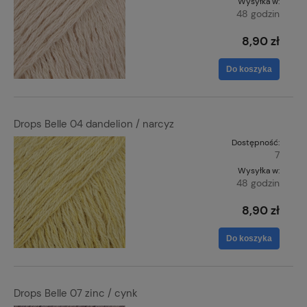
Wysyłka w:
48 godzin
8,90 zł
Do koszyka
Drops Belle 04 dandelion / narcyz
Dostępność:
7
Wysyłka w:
48 godzin
8,90 zł
Do koszyka
Drops Belle 07 zinc / cynk