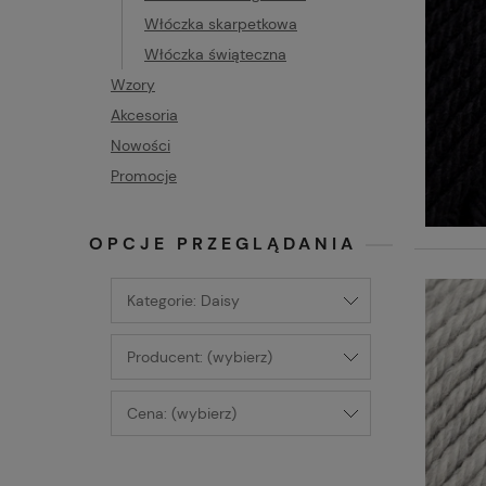
Włóczka skarpetkowa
Włóczka świąteczna
Wzory
Akcesoria
Nowości
Promocje
OPCJE PRZEGLĄDANIA
Kategorie: Daisy
Producent: (wybierz)
Cena: (wybierz)