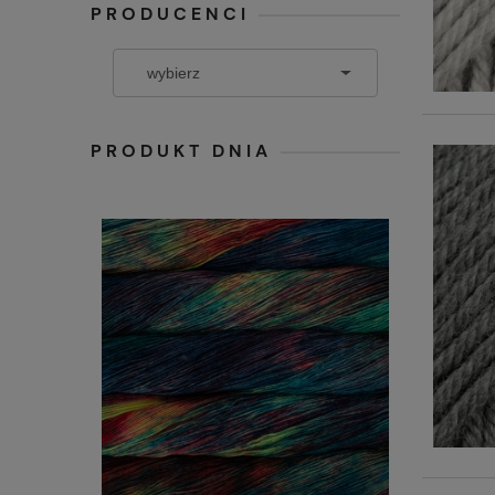
PRODUCENCI
PRODUKT DNIA