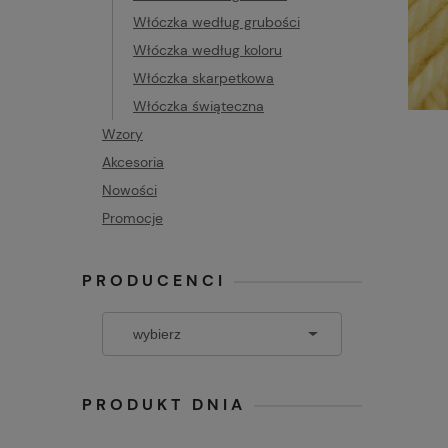
Włóczka według grubości
Włóczka według koloru
Włóczka skarpetkowa
Włóczka świąteczna
Wzory
Akcesoria
Nowości
Promocje
PRODUCENCI
PRODUKT DNIA