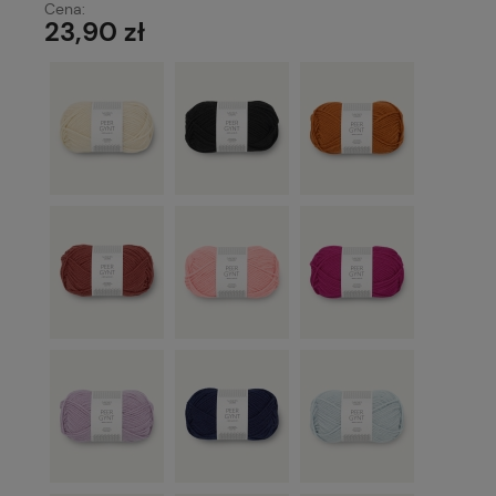
Cena:
23,90 zł