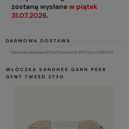
zostaną wysłane
w piątek
31.07.2026
.
DARMOWA DOSTAWA
Darmowa dostawa (InPost Paczkomat 24/7) już od 99,00 zł.
WŁÓCZKA SANDNES GARN PEER
GYNT TWEED 2730