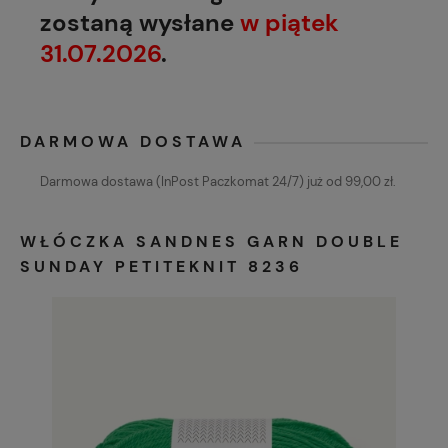
zostaną wysłane
w piątek
31.07.2026
.
DARMOWA DOSTAWA
Darmowa dostawa (InPost Paczkomat 24/7) już od 99,00 zł.
WŁÓCZKA SANDNES GARN DOUBLE
SUNDAY PETITEKNIT 8236