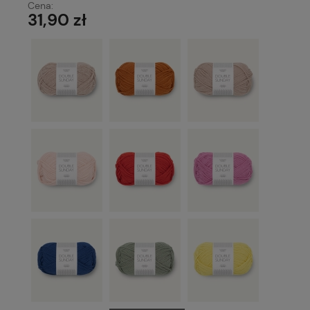
Cena:
31,90 zł