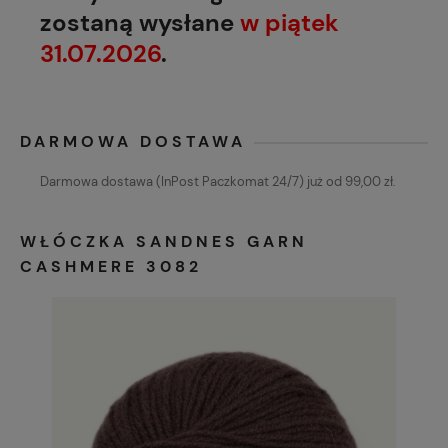
zostaną wysłane
w piątek
31.07.2026
.
DARMOWA DOSTAWA
Darmowa dostawa (InPost Paczkomat 24/7) już od 99,00 zł.
WŁÓCZKA SANDNES GARN
CASHMERE 3082