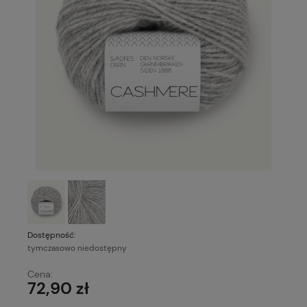
Dostępność:
tymczasowo niedostępny
Cena:
72,90 zł