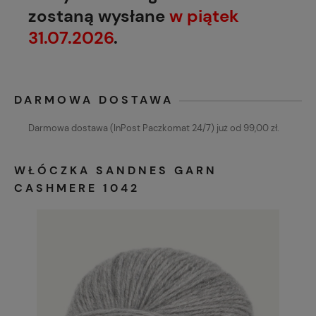
zostaną wysłane
w piątek
31.07.2026
.
DARMOWA DOSTAWA
Darmowa dostawa (InPost Paczkomat 24/7) już od 99,00 zł.
WŁÓCZKA SANDNES GARN
CASHMERE 1042