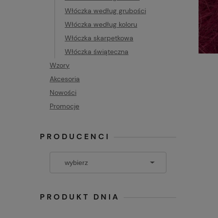
Włóczka według grubości
Włóczka według koloru
Włóczka skarpetkowa
Włóczka świąteczna
Wzory
Akcesoria
Nowości
Promocje
PRODUCENCI
PRODUKT DNIA