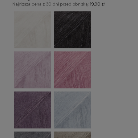
Najniższa cena z 30 dni przed obniżką:
19,90 zł