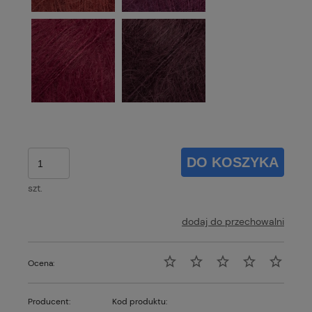
DO KOSZYKA
szt.
dodaj do przechowalni
Ocena:
Producent:
Kod produktu: