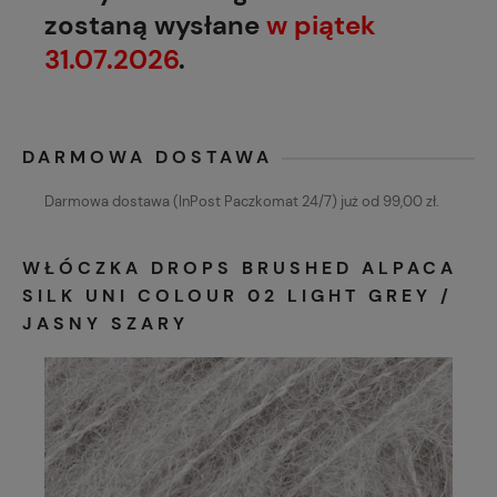
zostaną wysłane
w piątek
31.07.2026
.
DARMOWA DOSTAWA
Darmowa dostawa (InPost Paczkomat 24/7) już od 99,00 zł.
WŁÓCZKA DROPS BRUSHED ALPACA
SILK UNI COLOUR 02 LIGHT GREY /
JASNY SZARY