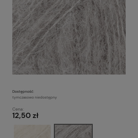
Dostępność:
tymczasowo niedostępny
Cena:
12,50 zł