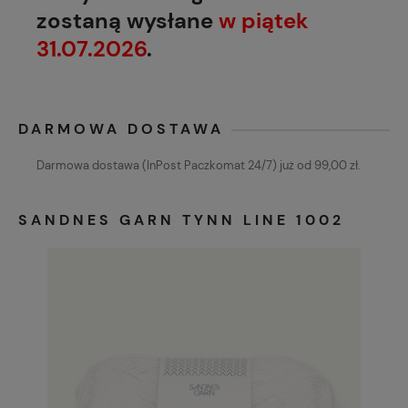
zostaną wysłane
w piątek
31.07.2026
.
DARMOWA DOSTAWA
Darmowa dostawa (InPost Paczkomat 24/7) już od 99,00 zł.
SANDNES GARN TYNN LINE 1002