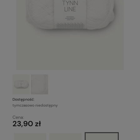
Dostępność:
tymczasowo niedostępny
Cena:
23,90 zł