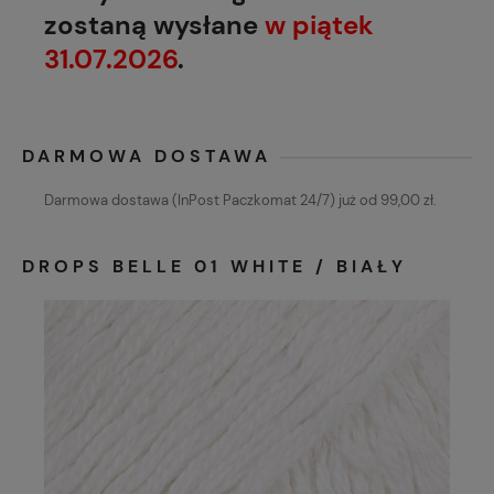
zostaną wysłane
w piątek
31.07.2026
.
DARMOWA DOSTAWA
Darmowa dostawa (InPost Paczkomat 24/7) już od 99,00 zł.
DROPS BELLE 01 WHITE / BIAŁY