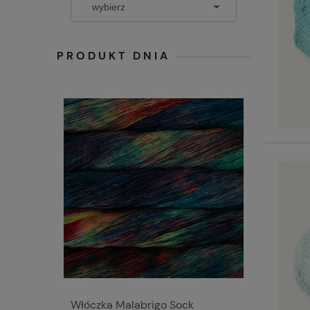
PRODUKT DNIA
Włóczka Malabrigo Sock