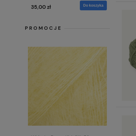
Do koszyka
35,00 zł
PROMOCJE