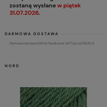
zostaną wysłane
w piątek
31.07.2026
.
DARMOWA DOSTAWA
Darmowa dostawa (InPost Paczkomat 24/7) już od 99,00 zł.
NORD