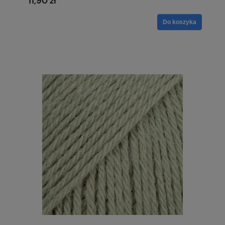
11,90 zł
Do koszyka