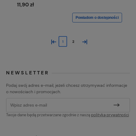
11,90 zł
Powiadom o dostępności
«
»
1
2
NEWSLETTER
Podaj swój adres e-mail, jeżeli chcesz otrzymywać informacje
o nowościach i promocjach.
Twoje dane będą przetwarzane zgodnie z naszą
polityką prywatności