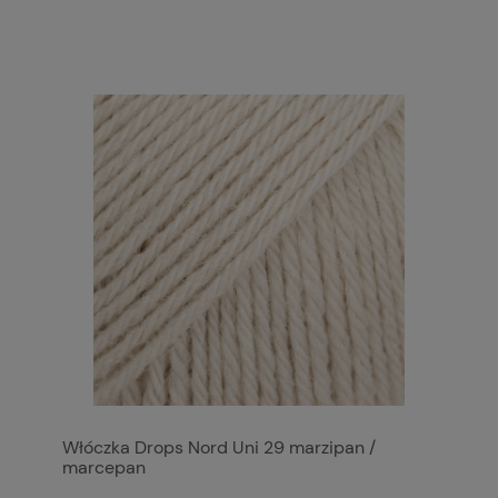
Włóczka Drops Nord Uni 29 marzipan /
marcepan