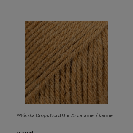
Włóczka Drops Nord Uni 23 caramel / karmel