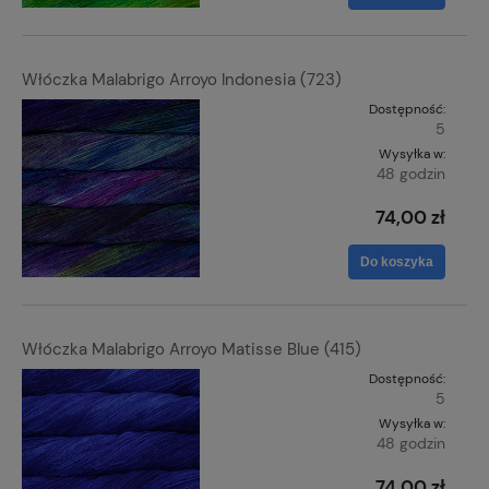
Włóczka Malabrigo Arroyo Indonesia (723)
Dostępność:
5
Wysyłka w:
48 godzin
74,00 zł
Do koszyka
Włóczka Malabrigo Arroyo Matisse Blue (415)
Dostępność:
5
Wysyłka w:
48 godzin
74,00 zł