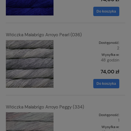
Do koszyka
Włóczka Malabrigo Arroyo Pearl (036)
Dostępność:
2
Wysyłka w:
48 godzin
74,00 zł
Do koszyka
Włóczka Malabrigo Arroyo Peggy (334)
Dostępność:
1
Wysyłka w: