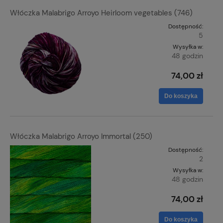
Włóczka Malabrigo Arroyo Heirloom vegetables (746)
Dostępność:
5
Wysyłka w:
48 godzin
74,00 zł
Do koszyka
Włóczka Malabrigo Arroyo Immortal (250)
Dostępność:
2
Wysyłka w:
48 godzin
74,00 zł
Do koszyka