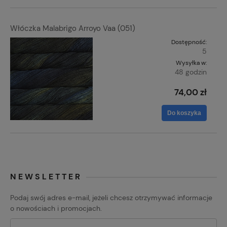
Włóczka Malabrigo Arroyo Vaa (051)
Dostępność:
5
Wysyłka w:
48 godzin
74,00 zł
Do koszyka
NEWSLETTER
Podaj swój adres e-mail, jeżeli chcesz otrzymywać informacje
o nowościach i promocjach.