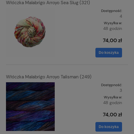
Włóczka Malabrigo Arroyo Sea Slug (321)
Dostępność:
4
Wysyłka w:
48 godzin
74,00 zł
Do koszyka
Włóczka Malabrigo Arroyo Talisman (249)
Dostępność:
3
Wysyłka w:
48 godzin
74,00 zł
Do koszyka