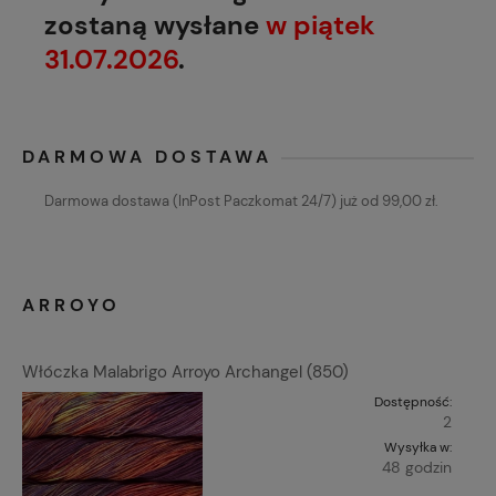
zostaną wysłane
w piątek
31.07.2026
.
DARMOWA DOSTAWA
Darmowa dostawa (InPost Paczkomat 24/7) już od 99,00 zł.
ARROYO
Włóczka Malabrigo Arroyo Archangel (850)
Dostępność:
2
Wysyłka w:
48 godzin