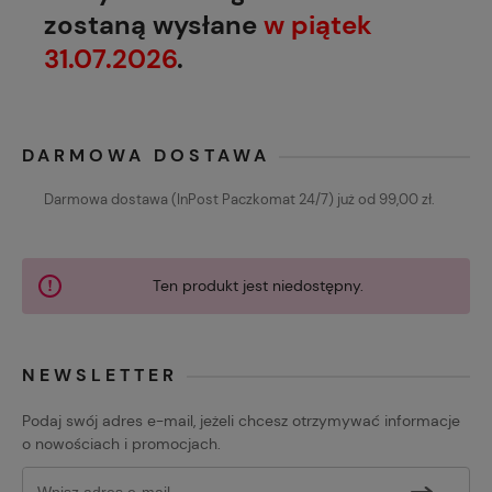
zostaną wysłane
w piątek
31.07.2026
.
DARMOWA DOSTAWA
Darmowa dostawa (InPost Paczkomat 24/7) już od 99,00 zł.
Ten produkt jest niedostępny.
NEWSLETTER
Podaj swój adres e-mail, jeżeli chcesz otrzymywać informacje
o nowościach i promocjach.