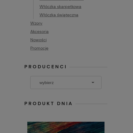
Włóczka skarpetkowa
Włóczka świąteczna
Wzory
Akcesoria
Nowości
Promocje
PRODUCENCI
PRODUKT DNIA