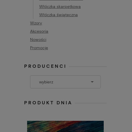
Włóczka skarpetkowa
Włóczka świąteczna
Wzory
Akcesoria
Nowości
Promocje
PRODUCENCI
PRODUKT DNIA