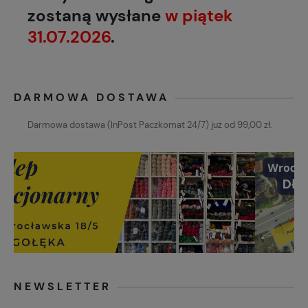
zostaną wysłane
w piątek
31.07.2026
.
DARMOWA DOSTAWA
Darmowa dostawa (InPost Paczkomat 24/7) już od 99,00 zł.
NEWSLETTER