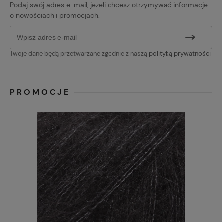
Podaj swój adres e-mail, jeżeli chcesz otrzymywać informacje
o nowościach i promocjach.
Twoje dane będą przetwarzane zgodnie z naszą
polityką prywatności
PROMOCJE